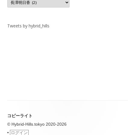
テ
ゴ
リ
ー
Tweets by hybrid_hills
コピーライト
© Hybrid-Hills.tokyo 2020-2026
•
ログイン