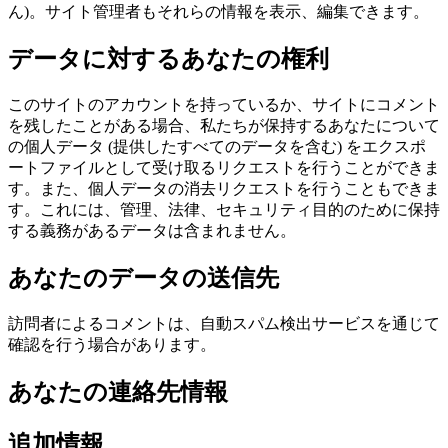
ん)。サイト管理者もそれらの情報を表示、編集できます。
データに対するあなたの権利
このサイトのアカウントを持っているか、サイトにコメント
を残したことがある場合、私たちが保持するあなたについて
の個人データ (提供したすべてのデータを含む) をエクスポ
ートファイルとして受け取るリクエストを行うことができま
す。また、個人データの消去リクエストを行うこともできま
す。これには、管理、法律、セキュリティ目的のために保持
する義務があるデータは含まれません。
あなたのデータの送信先
訪問者によるコメントは、自動スパム検出サービスを通じて
確認を行う場合があります。
あなたの連絡先情報
追加情報