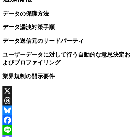
データの保護方法
データ漏洩対策手順
データ送信元のサードパーティ
ユーザーデータに対して行う自動的な意思決定お
よびプロファイリング
業界規制の開示要件
X
Threads
Bluesky
Facebook