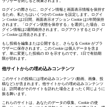
ラウザーを閉じると廃棄されます。
ログインの際さらに、ログイン情報と画面表示情報を保持す
るため、私たちはいくつかの Cookie を設定します。ログイ
ン Cookie は2日間、画面表示オプション Cookie は1年間保持
されます。「ログイン状態を保存する」を選択した場合、ロ
グイン情報は2週間維持されます。ログアウトするとログイ
ン Cookie は消去されます。
もし投稿を編集または公開すると、さらなる Cookie がブラ
ウザーに保存されます。この Cookie は個人データを含ま
ず、単に変更した投稿の ID を示すものです。1日で有効期
限が切れます。
他サイトからの埋め込みコンテンツ
このサイトの投稿には埋め込みコンテンツ (動画、画像、投
稿など) が含まれます。他サイトからの埋め込みコンテンツ
は、訪問者がそのサイトを訪れた場合とまったく同じように
振る舞います。
これらのサイトは、あなたのデータの収集、Cookie の使