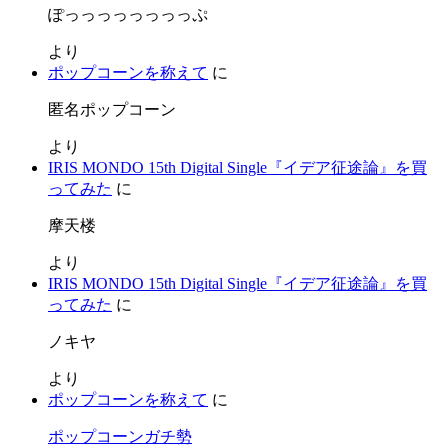
ぽっっっっっっっっぷ
より
ポップコーンを称えて
に
匿名ポップコーン
より
IRIS MONDO 15th Digital Single『イデア征途論』を買
ってみた
に
摩天楼
より
IRIS MONDO 15th Digital Single『イデア征途論』を買
ってみた
に
ノキヤ
より
ポップコーンを称えて
に
ポップコーンガチ勢