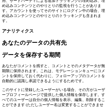
用、サードパーティによる追加トラッキングの埋め込み、埋
め込みコンテンツとのやりとりの監視を行うことがありま
す。アカウントを使ってそのサイトにログイン中の場合、埋
め込みコンテンツとのやりとりのトラッキングも含まれま
す。
アナリティクス
あなたのデータの共有先
データを保存する期間
あなたがコメントを残すと、コメントとそのメタデータが無
期限に保持されます。これは、モデレーションキューにコメ
ントを保持しておく代わりに、フォローアップのコメントを
自動的に認識し承認できるようにするためです。
このサイトに登録したユーザーがいる場合、その方がユーザ
ープロフィールページで提供した個人情報を保存します。す
べてのユーザーは自分の個人情報を表示、編集、削除するこ
とができます (ただしユーザー名は変更することができませ