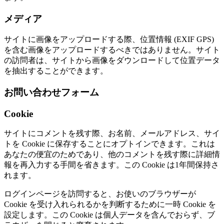
メディア
サイトに画像をアップロードする際、位置情報 (EXIF GPS)
を含む画像をアップロードするべきではありません。サイト
の訪問者は、サイトから画像をダウンロードして位置データ
を抽出することができます。
お問い合わせフォーム
Cookie
サイトにコメントを残す際、お名前、メールアドレス、サイ
トを Cookie に保存することにオプトインできます。これは
あなたの便宜のためであり、他のコメントを残す際に詳細情
報を再入力する手間を省きます。この Cookie は1年間保持さ
れます。
ログインページを訪問すると、お使いのブラウザーが
Cookie を受け入れられるかを判断するために一時 Cookie を
設定します。この Cookie は個人データを含んでおらず、ブ