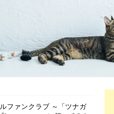
ルファンクラブ ～「ツナガ