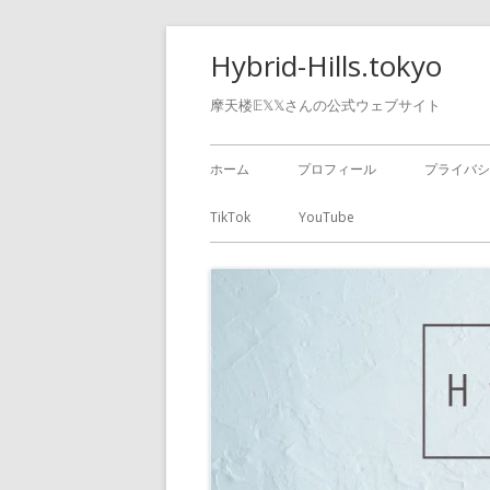
Hybrid-Hills.tokyo
摩天楼𝔼𝕏𝕏さんの公式ウェブサイト
ホーム
プロフィール
プライバシ
TikTok
YouTube