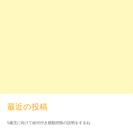
最近の投稿
5歳児に向けて給付付き税額控除の説明をするね