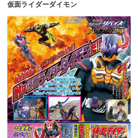
仮面ライダーダイモン