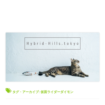
タグ・アーカイブ:
仮面ライダーダイモン