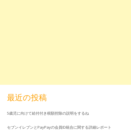
最近の投稿
5歳児に向けて給付付き税額控除の説明をするね
セブンイレブンとPayPayの会員ID統合に関する詳細レポート