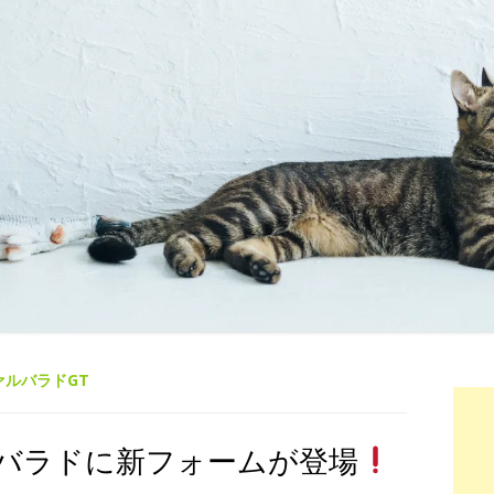
ァルバラドGT
バラドに新フォームが登場