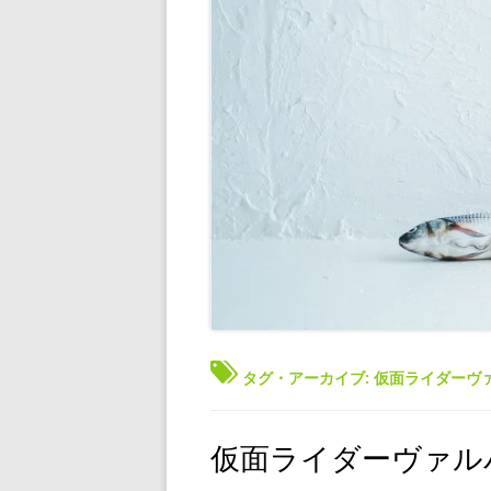
タグ・アーカイブ:
仮面ライダーヴ
仮面ライダーヴァル