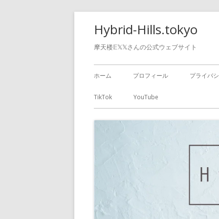
Hybrid-Hills.tokyo
摩天楼𝔼𝕏𝕏さんの公式ウェブサイト
ホーム
プロフィール
プライバシ
TikTok
YouTube