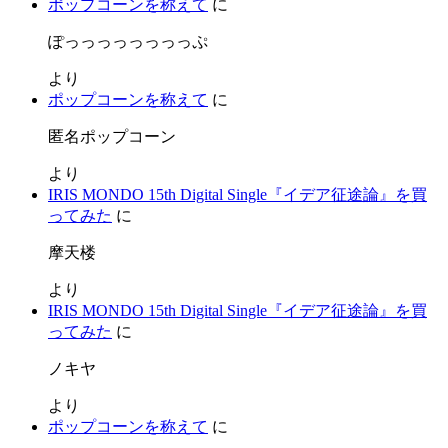
ポップコーンを称えて
に
ぽっっっっっっっっぷ
より
ポップコーンを称えて
に
匿名ポップコーン
より
IRIS MONDO 15th Digital Single『イデア征途論』を買
ってみた
に
摩天楼
より
IRIS MONDO 15th Digital Single『イデア征途論』を買
ってみた
に
ノキヤ
より
ポップコーンを称えて
に