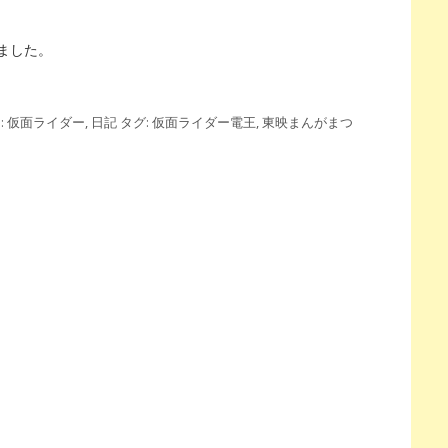
ました。
:
仮面ライダー
,
日記
タグ:
仮面ライダー電王
,
東映まんがまつ