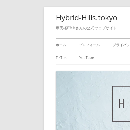
Hybrid-Hills.tokyo
摩天楼𝔼𝕏𝕏さんの公式ウェブサイト
ホーム
プロフィール
プライバシ
TikTok
YouTube