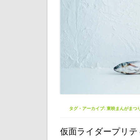
タグ・アーカイブ:
東映まんがまつ
仮面ライダープリテ