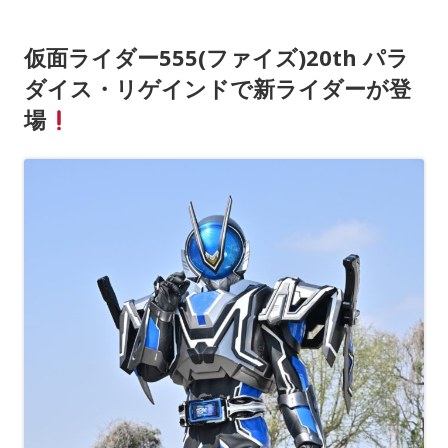
仮面ライダー555(ファイズ)20th パラ
ダイス・リゲインドで新ライダーが登
場