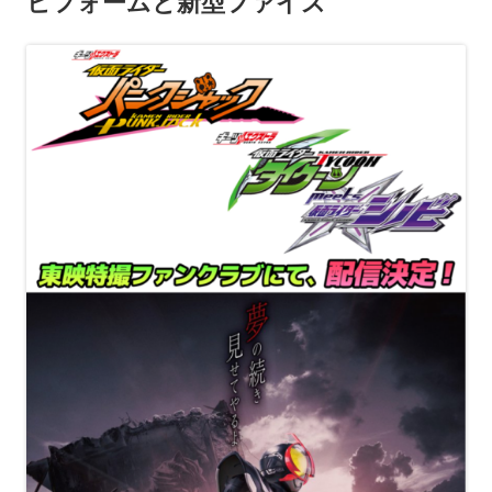
ビフォームと新型ファイズ