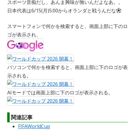
スポーツ音痴だし、あんま興味が無いんだよなあ。。
日本代表は6/15(月)5:00からオランダと戦うんだな
スマートフォンで何かを検索すると、画面上部に下のロ
ゴが表示され、
パソコンで何かを検索すると、画面上部に下のロゴが表
示される。
AIモードでは画面上部に下のロゴが表示される。
関連記事
FIFAWorldCup