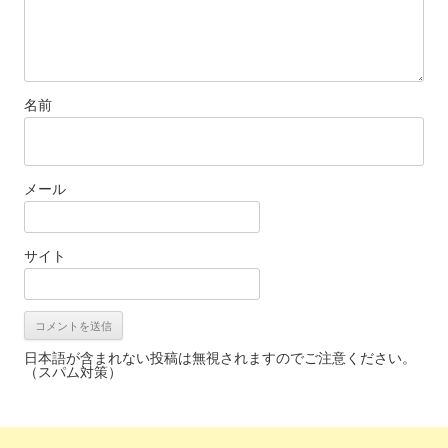
名前
メール
サイト
日本語が含まれない投稿は無視されますのでご注意ください。
（スパム対策）