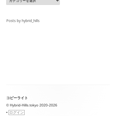
テ
ゴ
リ
ー
Posts by hybrid_hills
コピーライト
© Hybrid-Hills.tokyo 2020-2026
•
ログイン