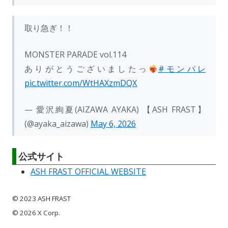
取り急ぎ！！
MONSTER PARADE vol.114
ありがとうございましたっ
#モンパレ
pic.twitter.com/WtHAXzmDQX
— 愛沢絢夏(AIZAWA AYAKA) 【ASH FRAST】
(@ayaka_aizawa)
May 6, 2026
公式サイト
ASH FRAST OFFICIAL WEBSITE
© 2023 ASH FRAST
© 2026 X Corp.