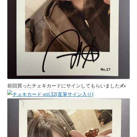
前回買ったチェキカードにサインしてもらいました✍️