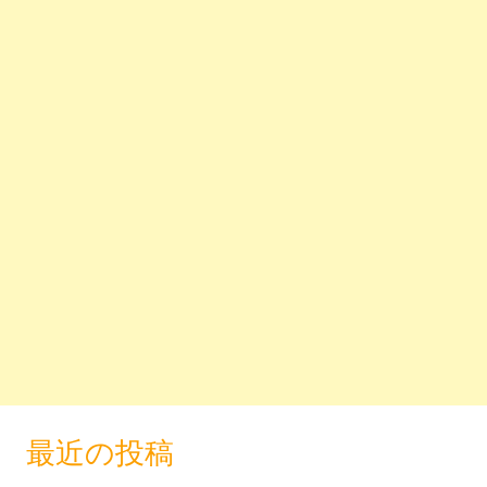
最近の投稿