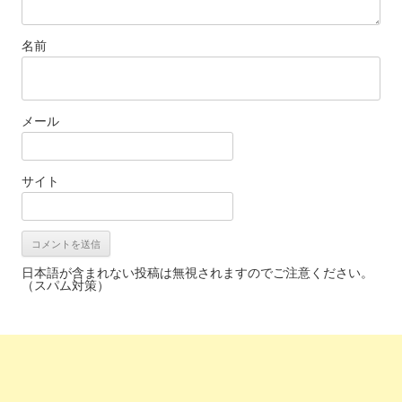
名前
メール
サイト
日本語が含まれない投稿は無視されますのでご注意ください。
（スパム対策）