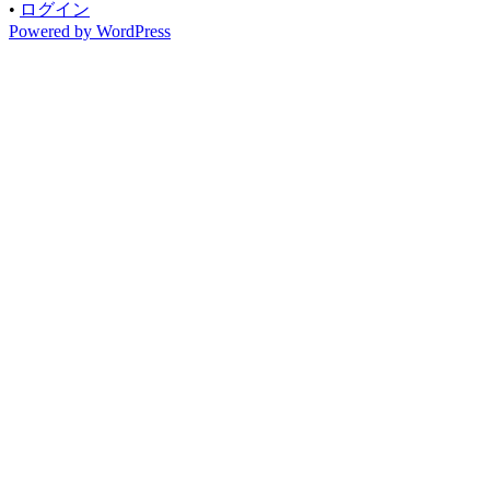
•
ログイン
Powered by WordPress