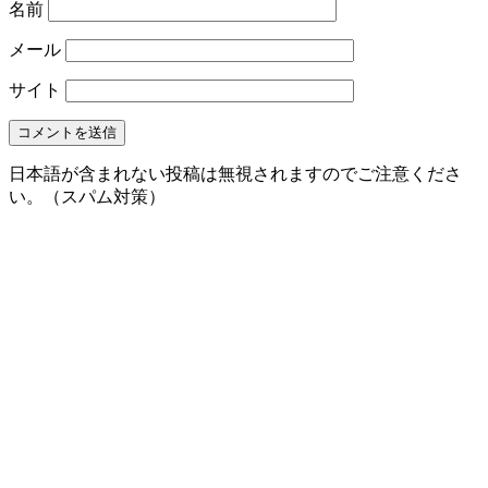
名前
メール
サイト
日本語が含まれない投稿は無視されますのでご注意くださ
い。（スパム対策）