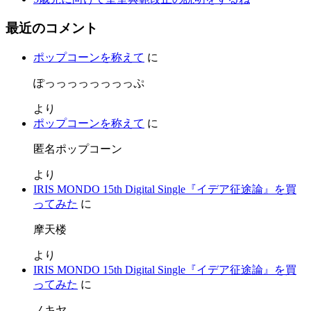
最近のコメント
ポップコーンを称えて
に
ぽっっっっっっっっぷ
より
ポップコーンを称えて
に
匿名ポップコーン
より
IRIS MONDO 15th Digital Single『イデア征途論』を買
ってみた
に
摩天楼
より
IRIS MONDO 15th Digital Single『イデア征途論』を買
ってみた
に
ノキヤ