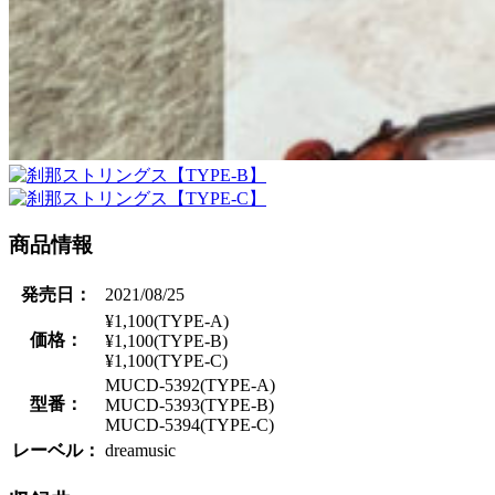
商品情報
発売日：
2021/08/25
¥1,100(TYPE-A)
価格：
¥1,100(TYPE-B)
¥1,100(TYPE-C)
MUCD-5392(TYPE-A)
型番：
MUCD-5393(TYPE-B)
MUCD-5394(TYPE-C)
レーベル：
dreamusic