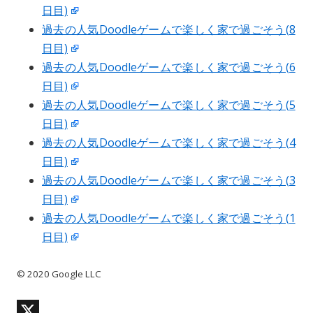
日目)
過去の人気Doodleゲームで楽しく家で過ごそう(8
日目)
過去の人気Doodleゲームで楽しく家で過ごそう(6
日目)
過去の人気Doodleゲームで楽しく家で過ごそう(5
日目)
過去の人気Doodleゲームで楽しく家で過ごそう(4
日目)
過去の人気Doodleゲームで楽しく家で過ごそう(3
日目)
過去の人気Doodleゲームで楽しく家で過ごそう(1
日目)
© 2020 Google LLC