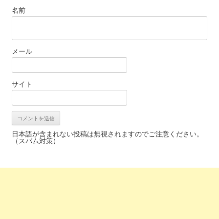
名前
メール
サイト
日本語が含まれない投稿は無視されますのでご注意ください。
（スパム対策）