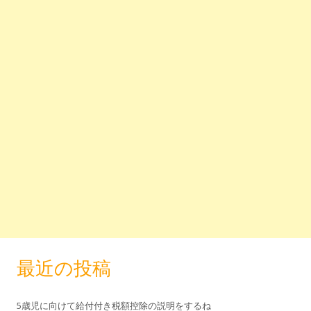
最近の投稿
5歳児に向けて給付付き税額控除の説明をするね