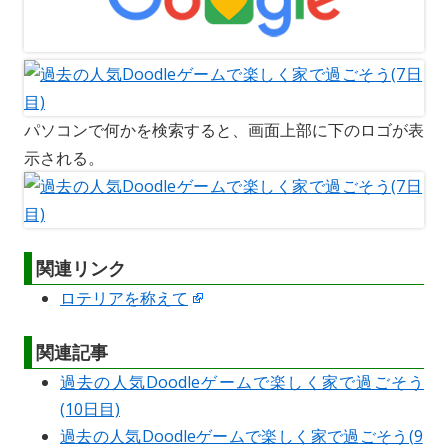
パソコンで何かを検索すると、画面上部に下のロゴが表
示される。
関連リンク
ロテリアを称えて
関連記事
過去の人気Doodleゲームで楽しく家で過ごそう
(10日目)
過去の人気Doodleゲームで楽しく家で過ごそう(9