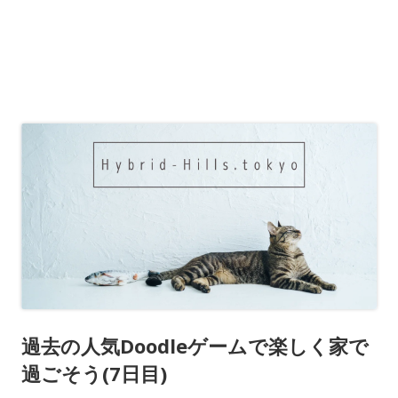
過去の人気Doodleゲームで楽しく家で
過ごそう(7日目)