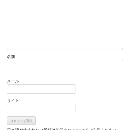
名前
メール
サイト
日本語が含まれない投稿は無視されますのでご注意ください。