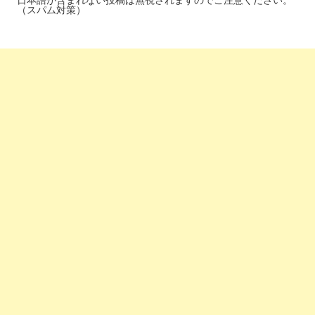
（スパム対策）