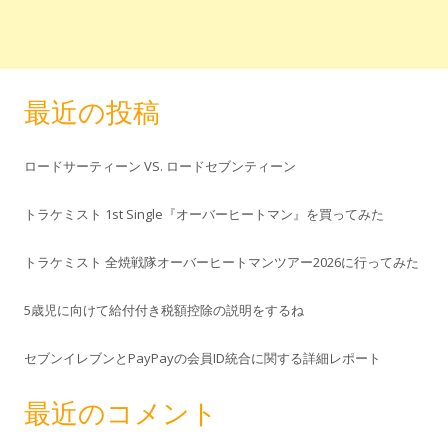
最近の投稿
ロードサーティーン VS. ロードセブンティーン
トラケミスト 1st Single『オーバーヒートマン』を買ってみた
トラケミスト 全焼戦隊オーバーヒートマンツアー2026に行ってみた
5歳児に向けて給付付き税額控除の説明をするね
セブンイレブンとPayPayの会員ID統合に関する詳細レポート
最近のコメント