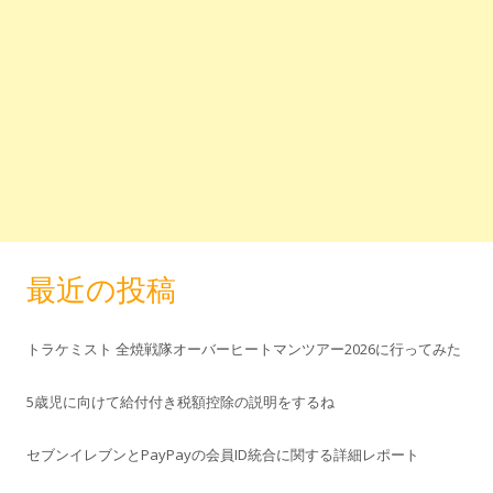
最近の投稿
トラケミスト 全焼戦隊オーバーヒートマンツアー2026に行ってみた
5歳児に向けて給付付き税額控除の説明をするね
セブンイレブンとPayPayの会員ID統合に関する詳細レポート