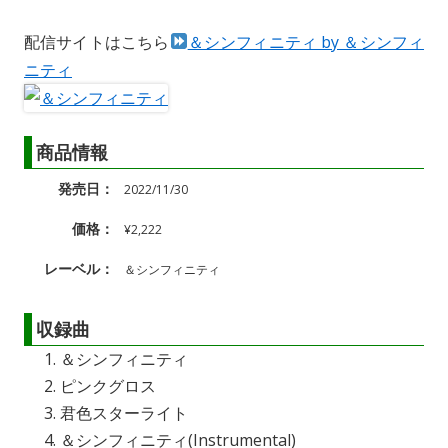
配信サイトはこちら
＆シンフィニティ by ＆シンフィ
ニティ
商品情報
発売日：
2022/11/30
価格：
¥2,222
レーベル：
＆シンフィニティ
収録曲
＆シンフィニティ
ピンクグロス
君色スターライト
＆シンフィニティ(Instrumental)