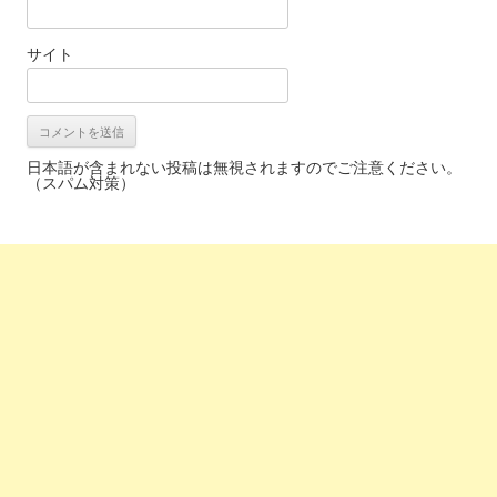
サイト
日本語が含まれない投稿は無視されますのでご注意ください。
（スパム対策）