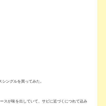
ースシングルを買ってみた。
ベースが味を出していて、サビに近づくにつれて込み