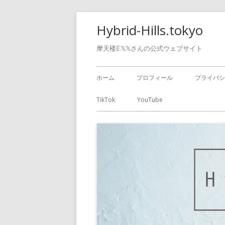
Hybrid-Hills.tokyo
摩天楼𝔼𝕏𝕏さんの公式ウェブサイト
ホーム
プロフィール
プライバシ
TikTok
YouTube