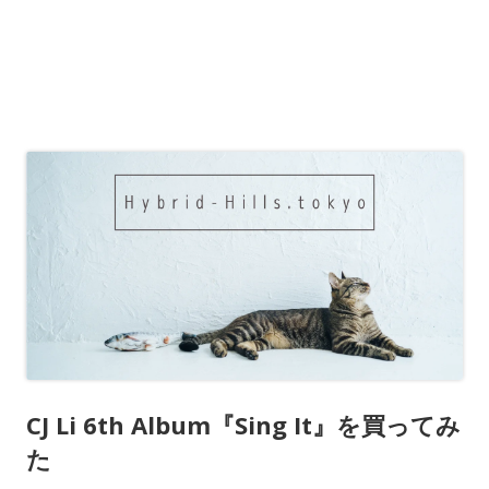
CJ Li 6th Album『Sing It』を買ってみ
た