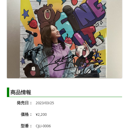
商品情報
発売日：
2023/03/25
価格：
¥2,200
型番：
CJLI-0006