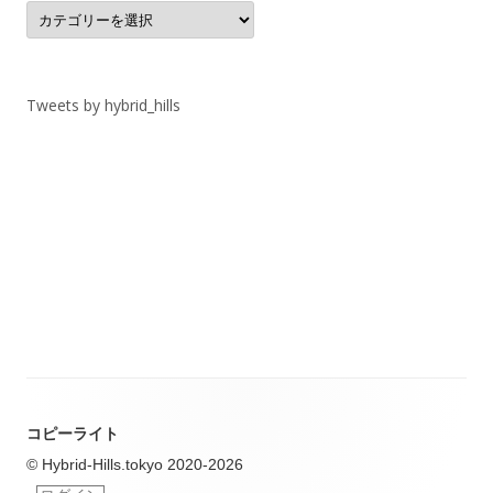
カ
テ
ゴ
リ
ー
Tweets by hybrid_hills
コピーライト
© Hybrid-Hills.tokyo 2020-2026