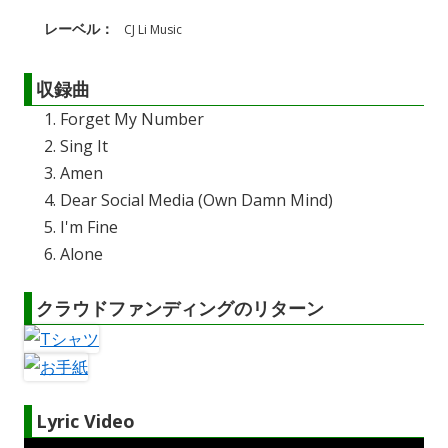
レーベル：
CJ Li Music
収録曲
Forget My Number
Sing It
Amen
Dear Social Media (Own Damn Mind)
I'm Fine
Alone
クラウドファンディングのリターン
Lyric Video