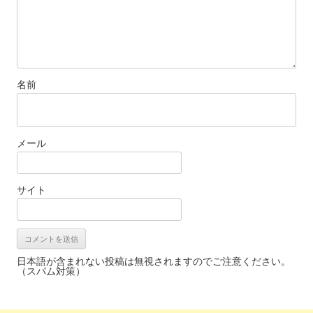
名前
メール
サイト
日本語が含まれない投稿は無視されますのでご注意ください。
（スパム対策）