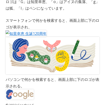
ロゴは「G」は知里幸恵、「o」はアイヌの集落、「g」
は狐、「l」はペンになっています。
スマートフォンで何かを検索すると、画面上部に下のロ
ゴが表示され、
パソコンで何かを検索すると、画面上部に下のロゴが表
示される。