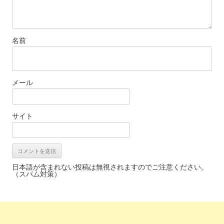
名前
メール
サイト
日本語が含まれない投稿は無視されますのでご注意ください。
（スパム対策）