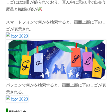
ロゴには短冊が飾られており、真ん中に天の川で出会う
彦星と織姫の姿が
スマートフォンで何かを検索すると、画面上部に下のロ
ゴが表示され、
パソコンで何かを検索すると、画面上部に下のロゴが表
示される。