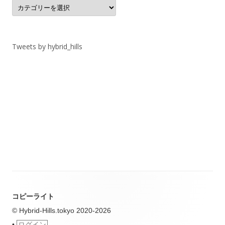
カ
テ
ゴ
リ
ー
Tweets by hybrid_hills
コピーライト
© Hybrid-Hills.tokyo 2020-2026
•
ログイン