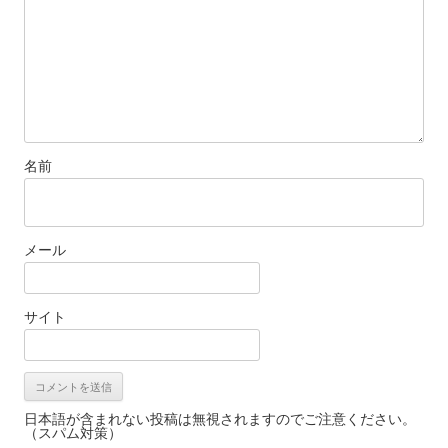
名前
メール
サイト
日本語が含まれない投稿は無視されますのでご注意ください。
（スパム対策）