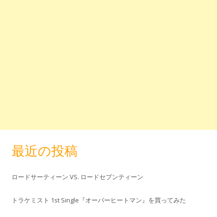
最近の投稿
ロードサーティーン VS. ロードセブンティーン
トラケミスト 1st Single『オーバーヒートマン』を買ってみた