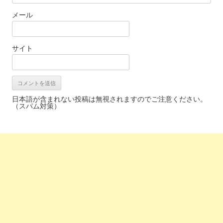
メール
サイト
日本語が含まれない投稿は無視されますのでご注意ください。
（スパム対策）