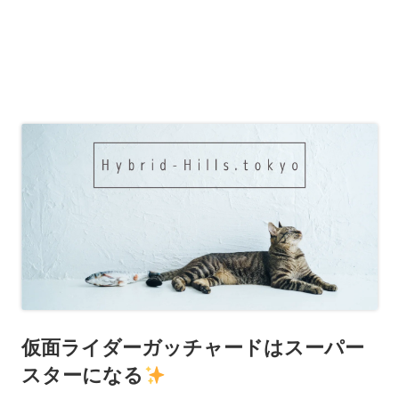
仮面ライダーガッチャードはスーパー
スターになる