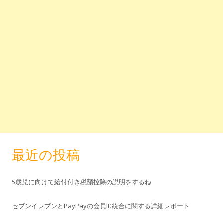
最近の投稿
5歳児に向けて給付付き税額控除の説明をするね
セブンイレブンとPayPayの会員ID統合に関する詳細レポート