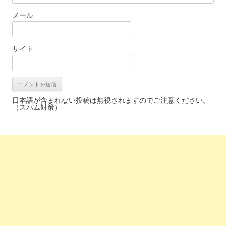
メール
サイト
日本語が含まれない投稿は無視されますのでご注意ください。
（スパム対策）