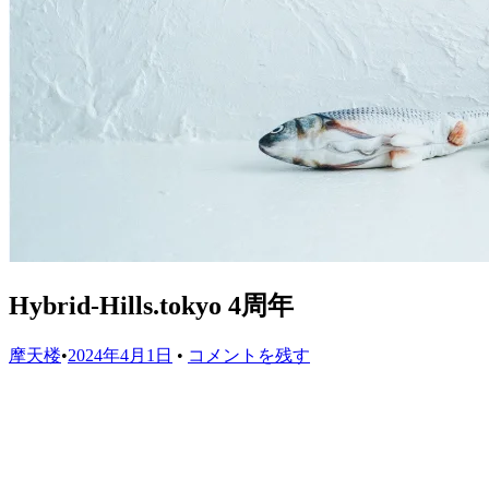
Hybrid-Hills.tokyo 4周年
摩天楼
•
2024年4月1日
•
コメントを残す