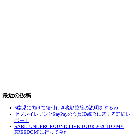
最近の投稿
5歳児に向けて給付付き税額控除の説明をするね
セブンイレブンとPayPayの会員ID統合に関する詳細レ
ポート
SARD UNDERGROUND LIVE TOUR 2026 [TO MY
FREEDOM]に行ってみた