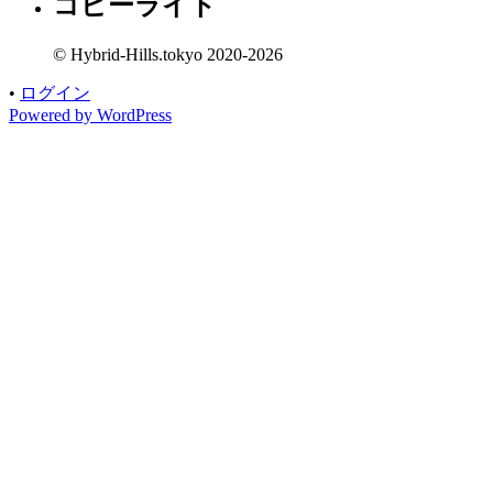
コピーライト
ー
© Hybrid-Hills.tokyo 2020-2026
•
ログイン
Powered by WordPress