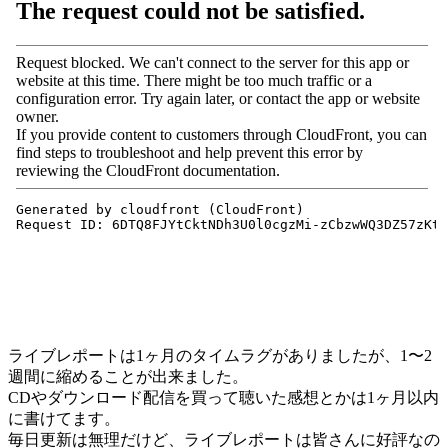
ライブレポートは1ヶ月のタイムラグがありましたが、1〜2
週間に縮めることが出来ました。
CDやダウンロード配信を買って聴いた感想とかは1ヶ月以内
に書けてます。
毎日更新は無理だけど、ライブレポートは皆さんに好評なの