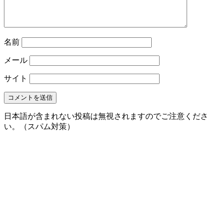
名前
メール
サイト
日本語が含まれない投稿は無視されますのでご注意くださ
い。（スパム対策）