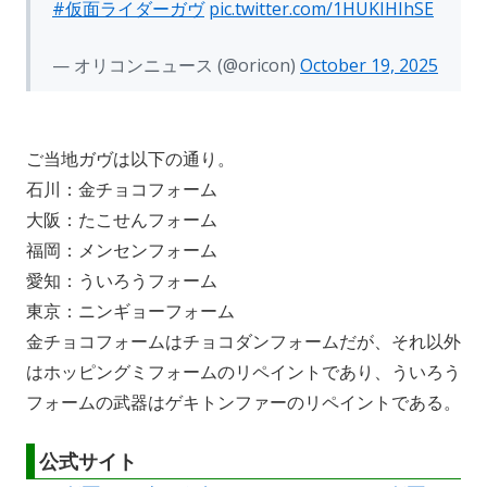
#仮面ライダーガヴ
pic.twitter.com/1HUKIHIhSE
— オリコンニュース (@oricon)
October 19, 2025
ご当地ガヴは以下の通り。
石川：金チョコフォーム
大阪：たこせんフォーム
福岡：メンセンフォーム
愛知：ういろうフォーム
東京：ニンギョーフォーム
金チョコフォームはチョコダンフォームだが、それ以外
はホッピングミフォームのリペイントであり、ういろう
フォームの武器はゲキトンファーのリペイントである。
公式サイト