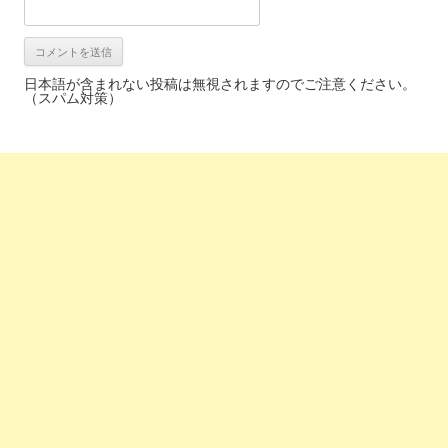
日本語が含まれない投稿は無視されますのでご注意ください。
（スパム対策）