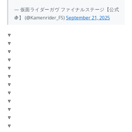
— 仮面ライダーガヴ ファイナルステージ【公式
🍇】 (@Kamenrider_FS)
September 21, 2025
🔽
🔽
🔽
🔽
🔽
🔽
🔽
🔽
🔽
🔽
🔽
🔽