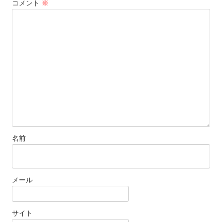
コメント
※
ン
名前
メール
サイト