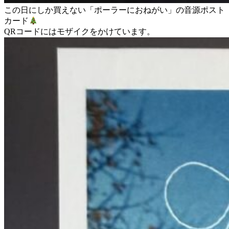
この日にしか買えない「ポーラーにおねがい」の音源ポスト
カード
QRコードにはモザイクをかけています。