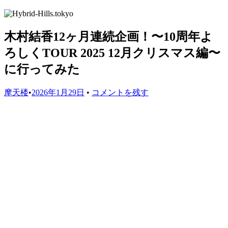
木村結香12ヶ月連続企画！〜10周年よ
ろしくTOUR 2025 12月クリスマス編〜
に行ってみた
摩天楼
•
2026年1月29日
•
コメントを残す