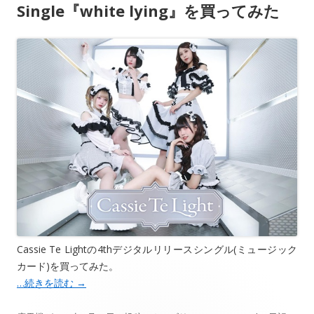
Single『white lying』を買ってみた
Cassie Te Lightの4thデジタルリリースシングル(ミュージック
カード)を買ってみた。
…続きを読む
→