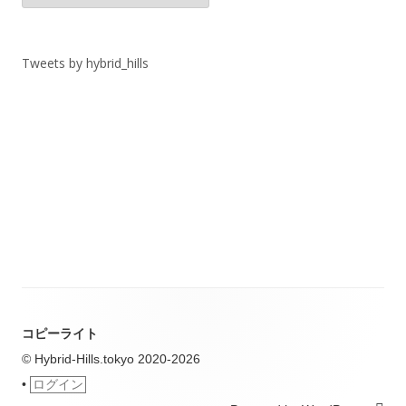
ゴ
リ
ー
Tweets by hybrid_hills
コピーライト
© Hybrid-Hills.tokyo 2020-2026
•
ログイン