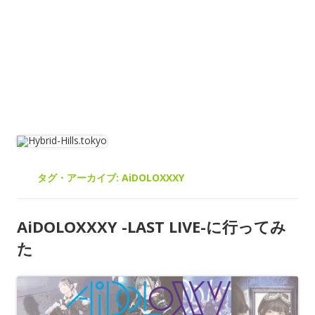
タグ・アーカイブ:
AiDOLOXXXY
AiDOLOXXXY -LAST LIVE-に行ってみ
た