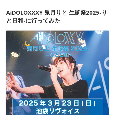
AiDOLOXXXY 兎月りと 生誕祭2025-り
と日和-に行ってみた