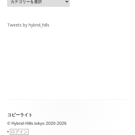
テ
ゴ
リ
ー
Tweets by hybrid_hills
コピーライト
© Hybrid-Hills.tokyo 2020-2026
•
ログイン