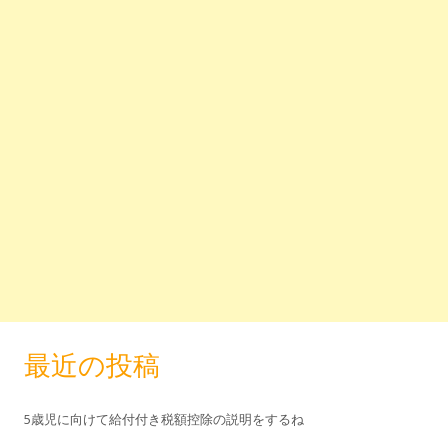
最近の投稿
5歳児に向けて給付付き税額控除の説明をするね