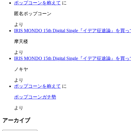
ポップコーンを称えて
に
匿名ポップコーン
より
IRIS MONDO 15th Digital Single『イデア征途論』を
摩天楼
より
IRIS MONDO 15th Digital Single『イデア征途論』を
ノキヤ
より
ポップコーンを称えて
に
ポップコーンガチ勢
より
アーカイブ