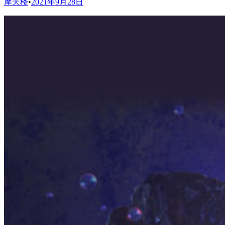
摩天楼
•
2021年9月28日