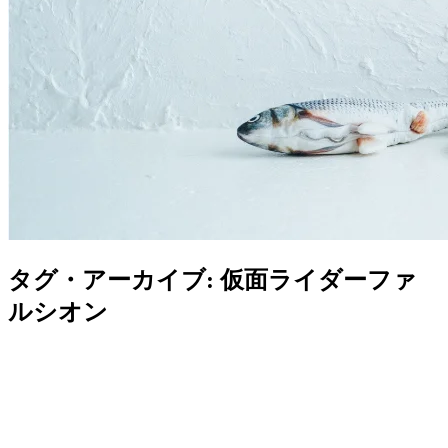
タグ・アーカイブ:
仮面ライダーファ
ルシオン