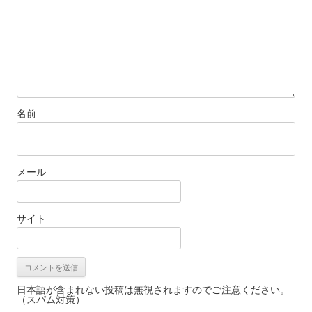
名前
メール
サイト
日本語が含まれない投稿は無視されますのでご注意ください。
（スパム対策）