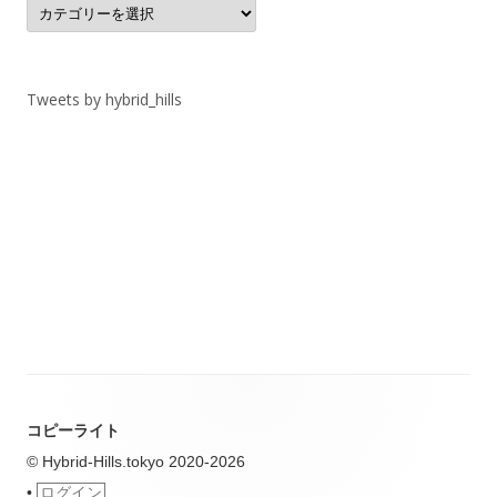
カ
テ
ゴ
リ
ー
Tweets by hybrid_hills
コピーライト
© Hybrid-Hills.tokyo 2020-2026
•
ログイン