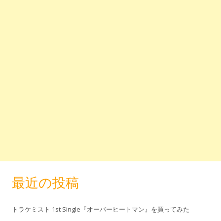
最近の投稿
トラケミスト 1st Single『オーバーヒートマン』を買ってみた