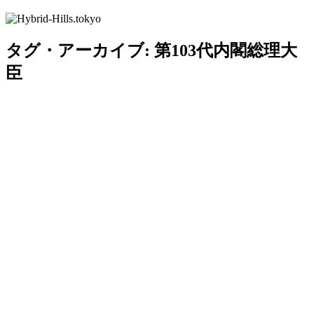
タグ・アーカイブ:
第103代内閣総理大
臣