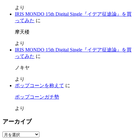
より
IRIS MONDO 15th Digital Single『イデア征途論』を買
ってみた
に
摩天楼
より
IRIS MONDO 15th Digital Single『イデア征途論』を買
ってみた
に
ノキヤ
より
ポップコーンを称えて
に
ポップコーンガチ勢
より
アーカイブ
ア