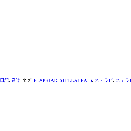
日記
,
音楽
タグ:
FLAPSTAR
,
STELLABEATS
,
ステラビ
,
ステラ