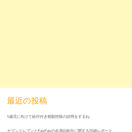
最近の投稿
5歳児に向けて給付付き税額控除の説明をするね
セブンイレブンとPayPayの会員ID統合に関する詳細レポート