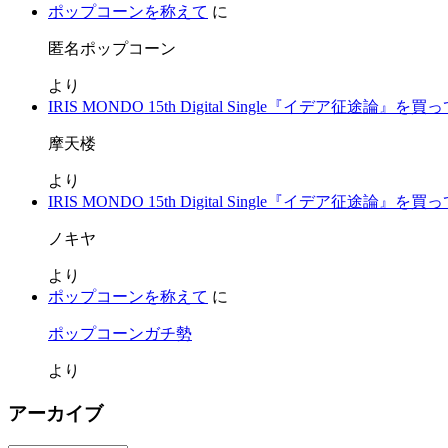
ポップコーンを称えて
に
匿名ポップコーン
より
IRIS MONDO 15th Digital Single『イデア征途論』を
摩天楼
より
IRIS MONDO 15th Digital Single『イデア征途論』を
ノキヤ
より
ポップコーンを称えて
に
ポップコーンガチ勢
より
アーカイブ