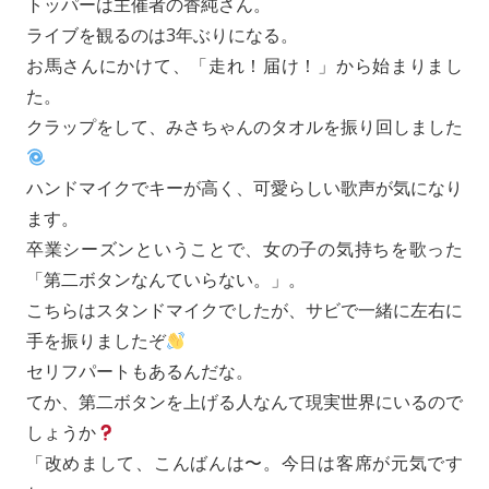
トッパーは主催者の香純さん。
ライブを観るのは3年ぶりになる。
お馬さんにかけて、「走れ！届け！」から始まりまし
た。
クラップをして、みさちゃんのタオルを振り回しました
ハンドマイクでキーが高く、可愛らしい歌声が気になり
ます。
卒業シーズンということで、女の子の気持ちを歌った
「第二ボタンなんていらない。」。
こちらはスタンドマイクでしたが、サビで一緒に左右に
手を振りましたぞ
セリフパートもあるんだな。
てか、第二ボタンを上げる人なんて現実世界にいるので
しょうか
「改めまして、こんばんは〜。今日は客席が元気です