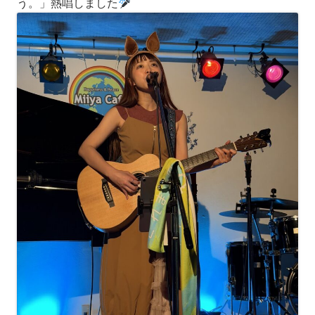
う。」熱唱しました