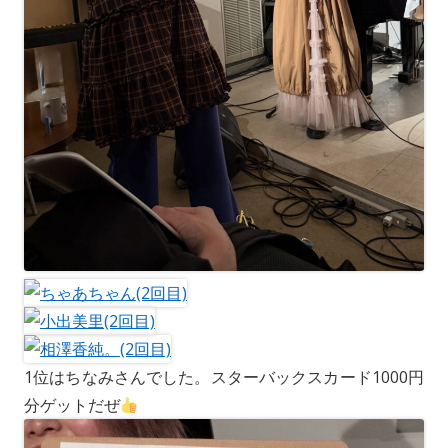
1位はちなみさんでした。スターバックスカード1000円
分ゲットだぜ