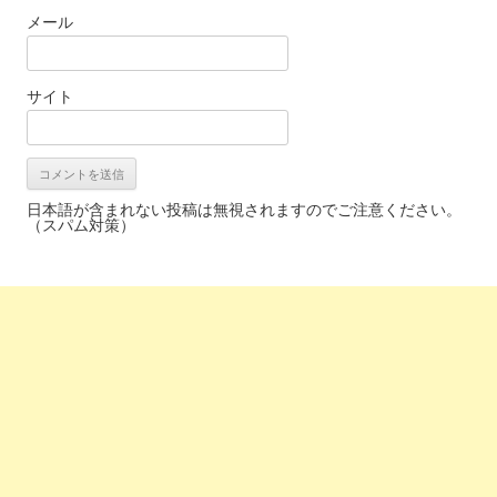
メール
サイト
日本語が含まれない投稿は無視されますのでご注意ください。
（スパム対策）