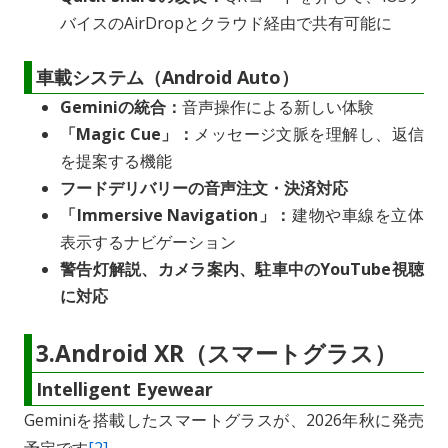
バイスのAirDropとクラウド経由で共有可能に
車載システム（Android Auto）
Geminiの統合：
音声操作による新しい体験
「Magic Cue」：
メッセージ文脈を理解し、返信
を提案する機能
フードデリバリーの音声注文・決済対応
「Immersive Navigation」：
建物や車線を立体
表示するナビゲーション
警告灯解説、カメラ案内、駐車中のYouTube視聴
に対応
3.Android XR（スマートグラス）
Intelligent Eyewear
Geminiを搭載したスマートグラスが、2026年秋に発売