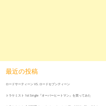
最近の投稿
ロードサーティーン VS. ロードセブンティーン
トラケミスト 1st Single『オーバーヒートマン』を買ってみた