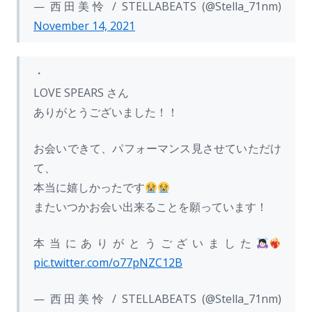
— 西田美怜 / STELLABEATS (@Stella_71nm)
November 14, 2021
・
LOVE SPEARS さん
ありがとうございました！！
お会いできて、パフォーマンス見させていただけ
て、
本当に嬉しかったです
またいつかお会い出来ることを願っています！
本当にありがとうございました
pic.twitter.com/o77pNZC12B
— 西田美怜 / STELLABEATS (@Stella_71nm)