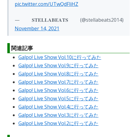
pic.twitter.com/UTwQdFliHZ
— 𝐒𝐓𝐄𝐋𝐋𝐀𝐁𝐄𝐀𝐓𝐒 (@stellabeats2014)
November 14, 2021
関連記事
Galpo! Live Show Vol.10に行ってみた
Galpo! Live Show Vol.9に行ってみた
Galpo! Live Show Vol.8に行ってみた
Galpo! Live Show Vol.7に行ってみた
Galpo! Live Show Vol.6に行ってみた
Galpo! Live Show Vol.5に行ってみた
Galpo! Live Show Vol.4に行ってみた
Galpo! Live Show Vol.3に行ってみた
Galpo! Live Show Vol.2に行ってみた