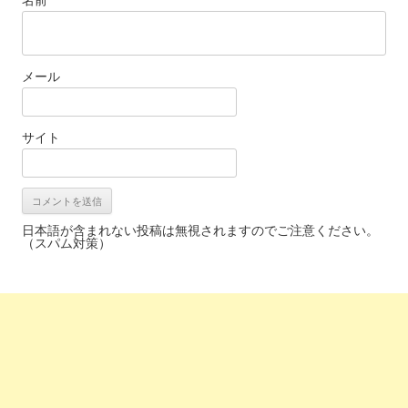
メール
サイト
日本語が含まれない投稿は無視されますのでご注意ください。
（スパム対策）