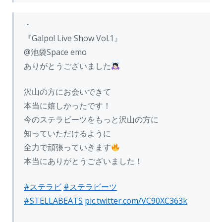
・
『Galpo! Live Show Vol.1』
@池袋Space emo
ありがとうございました
沢山の方にお会いできて
本当に嬉しかったです！
今のステラビーツをもっと沢山の方に
知っていただけるように
全力で頑張っていきます
本当にありがとうございました！
#ステラビ
#ステラビーツ
#STELLABEATS
pic.twitter.com/VC90XC363k