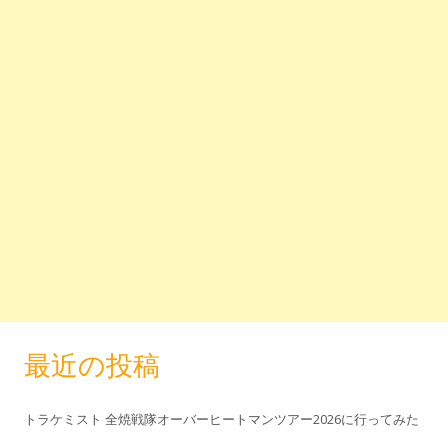
最近の投稿
トラケミスト 全焼戦隊オーバーヒートマンツアー2026に行ってみた