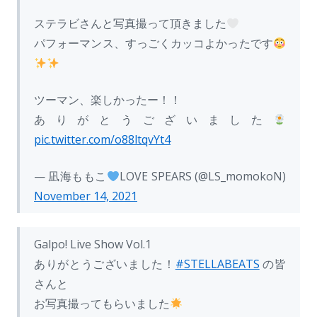
ステラビさんと写真撮って頂きました
パフォーマンス、すっごくカッコよかったです
ツーマン、楽しかったー！！
ありがとうございました
pic.twitter.com/o88ltqvYt4
— 凪海ももこ
LOVE SPEARS (@LS_momokoN)
November 14, 2021
Galpo! Live Show Vol.1
ありがとうございました！
#STELLABEATS
の皆
さんと
お写真撮ってもらいました