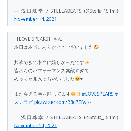
— 浅田珠幸 / STELLABEATS (@Stella_151mi)
November 14, 2021
【LOVE SPEARS】さん
本日は本当にありがとうございました
共演できて本当に嬉しかったです
皆さんのパフォーマンス素敵すぎて
めっちゃ見入っちゃいました
♥
また会える事を願ってます
#LOVESPEARS
#
ステラビ
pic.twitter.com/B8q7Efwjz4
— 浅田珠幸 / STELLABEATS (@Stella_151mi)
November 14, 2021