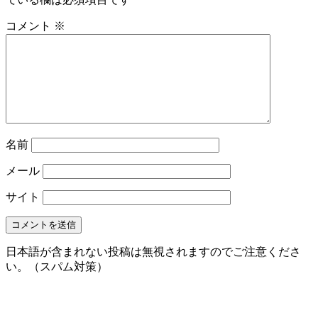
コメント
※
名前
メール
サイト
日本語が含まれない投稿は無視されますのでご注意くださ
い。（スパム対策）