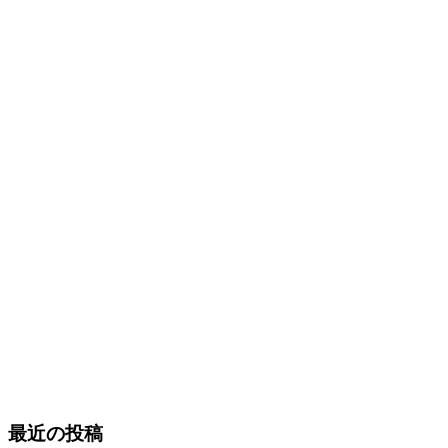
最近の投稿