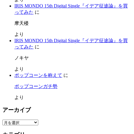
IRIS MONDO 15th Digital Single『イデア征途論』を買
ってみた
に
摩天楼
より
IRIS MONDO 15th Digital Single『イデア征途論』を買
ってみた
に
ノキヤ
より
ポップコーンを称えて
に
ポップコーンガチ勢
より
アーカイブ
ア
ー