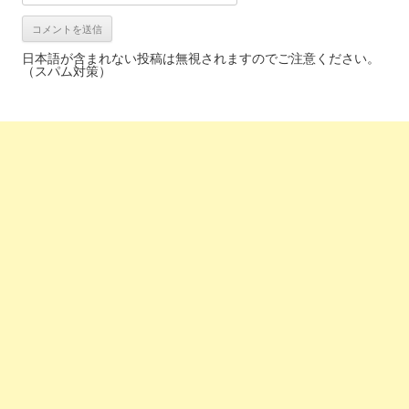
日本語が含まれない投稿は無視されますのでご注意ください。
（スパム対策）