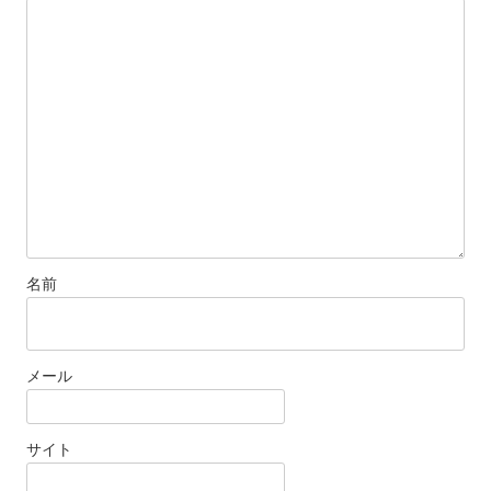
名前
メール
サイト