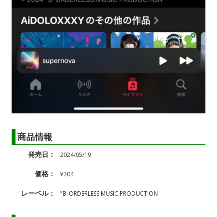
商品情報
発売日：
2024/05/19
価格：
¥204
レーベル：
"B"ORDERLESS MUSIC PRODUCTION