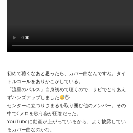
初めて聴くなあと思ったら、カバー曲なんですね。タイ
トルコールをありかこがしている。
「流星のパルス」自身初めて聴くので、サビでとりあえ
ずハンズアップしました
🖐
センターに立つりさまるを取り囲む他のメンバー。その
中でCメロを歌う姿が圧巻だった。
YouTubeに動画が上がっているから、よく披露してい
るカバー曲なのかな。