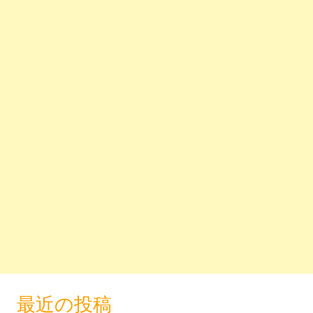
最近の投稿