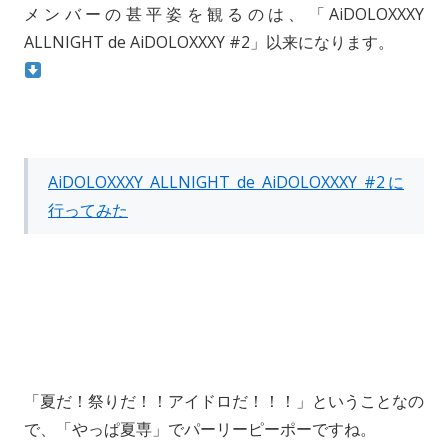
メンバーの甚平姿を観るのは、「AiDOLOXXXY
ALLNIGHT de AiDOLOXXXY #2」以来になります。
AiDOLOXXXY ALLNIGHT de AiDOLOXXXY #2に
行ってみた
「夏だ！祭りだ！！アイドロだ！！！」ということなの
で、「やっぱ夏専」でパーリーピーポーですね。