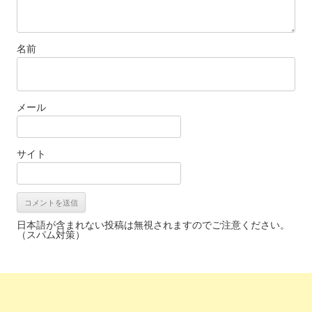
名前
メール
サイト
日本語が含まれない投稿は無視されますのでご注意ください。
（スパム対策）