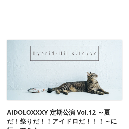
AiDOLOXXXY 定期公演 Vol.12 ～夏
だ！祭りだ！！アイドロだ！！！～に