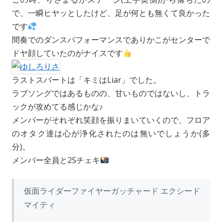
で、一瞬ヒヤッとしたけど、足が何とも無くて良かった
です
間奏でのダンスパフォーマンスでありかこがセンターで
ドヤ顔していたのがナイスです
ラストスパートは「キミはLiar」でした。
ラブソングではあるものの、甘いものではないし、トラ
ックが攻めてる感じかな♪
メンバーがそれぞれ笑顔を振りまいていくので、フロア
のオタク達は心が浄化されたのは無いでしょうか(多
分)。
メンバー全員と2Sチェキ
仮面ライダーファイヤーガッチャード エクシード
マイティ