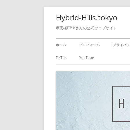
Hybrid-Hills.tokyo
摩天楼𝔼𝕏𝕏さんの公式ウェブサイト
ホーム
プロフィール
プライバシ
TikTok
YouTube