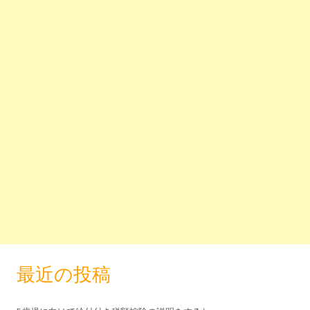
最近の投稿