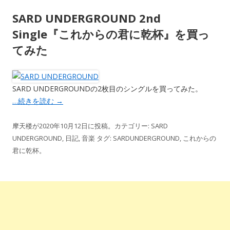
SARD UNDERGROUND 2nd
Single『これからの君に乾杯』を買っ
てみた
SARD UNDERGROUNDの2枚目のシングルを買ってみた。
…続きを読む
→
摩天楼
が
2020年10月12日
に投稿。カテゴリー:
SARD
UNDERGROUND
,
日記
,
音楽
タグ:
SARDUNDERGROUND
,
これからの
君に乾杯
。