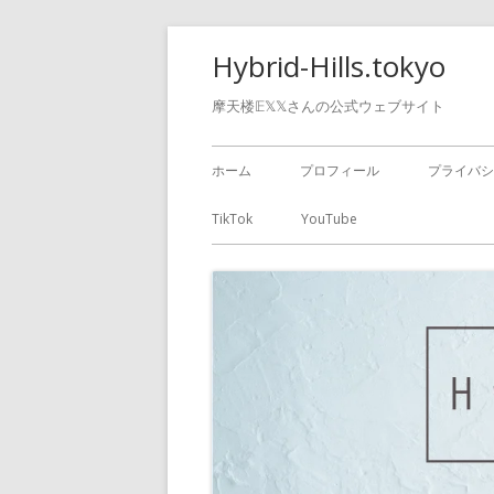
Hybrid-Hills.tokyo
摩天楼𝔼𝕏𝕏さんの公式ウェブサイト
ホーム
プロフィール
プライバシ
TikTok
YouTube