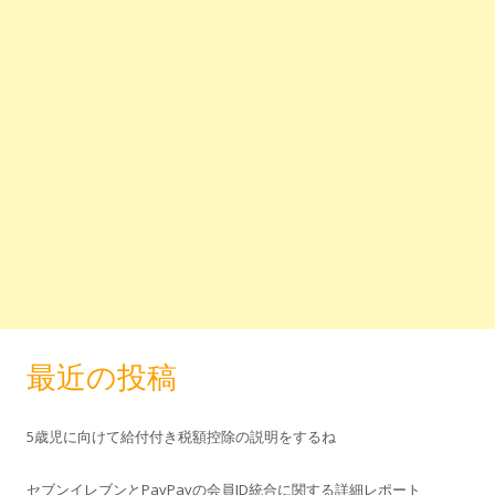
最近の投稿
5歳児に向けて給付付き税額控除の説明をするね
セブンイレブンとPayPayの会員ID統合に関する詳細レポート