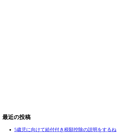
最近の投稿
5歳児に向けて給付付き税額控除の説明をするね