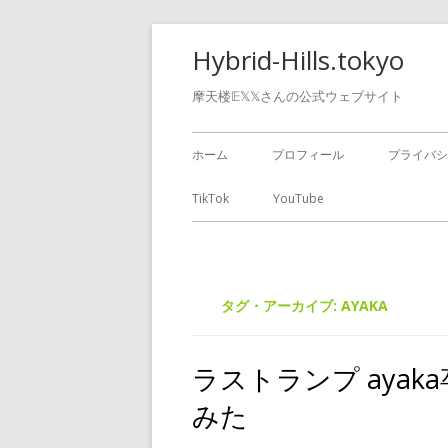
Hybrid-Hills.tokyo
摩天楼𝔼𝕏𝕏さんの公式ウェブサイト
ホーム
プロフィール
プライバシ
TikTok
YouTube
タグ・アーカイブ:
AYAKA
ラストランプ ayaka
みた