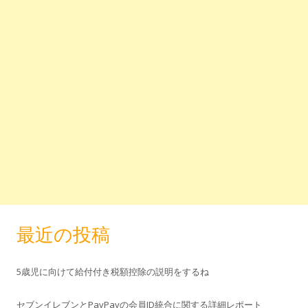
最近の投稿
5歳児に向けて給付付き税額控除の説明をするね
セブンイレブンとPayPayの会員ID統合に関する詳細レポート