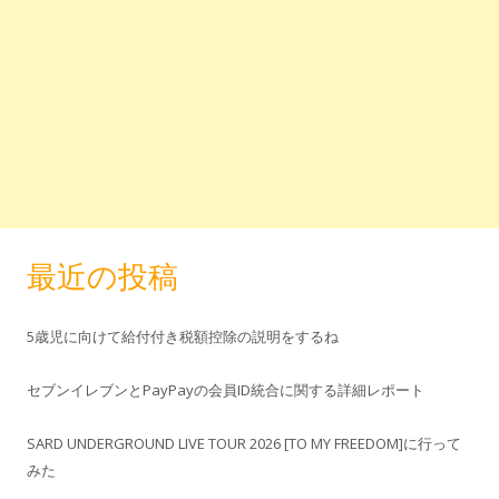
最近の投稿
5歳児に向けて給付付き税額控除の説明をするね
セブンイレブンとPayPayの会員ID統合に関する詳細レポート
SARD UNDERGROUND LIVE TOUR 2026 [TO MY FREEDOM]に行って
みた