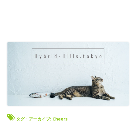
タグ・アーカイブ:
Cheers