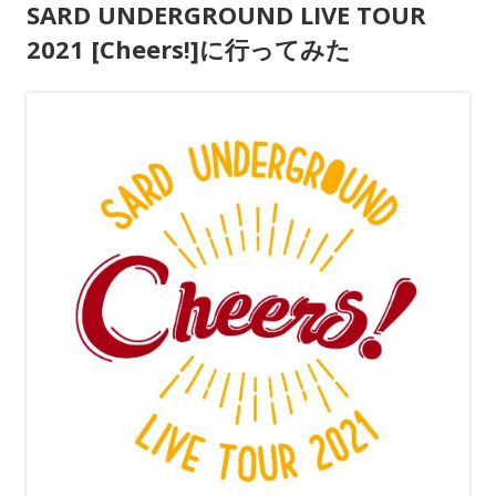
SARD UNDERGROUND LIVE TOUR
2021 [Cheers!]に行ってみた