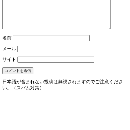
名前
メール
サイト
日本語が含まれない投稿は無視されますのでご注意くださ
い。（スパム対策）