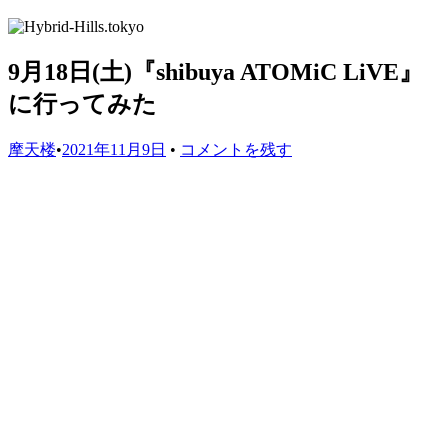
9月18日(土)『shibuya ATOMiC LiVE』
に行ってみた
摩天楼
•
2021年11月9日
•
コメントを残す