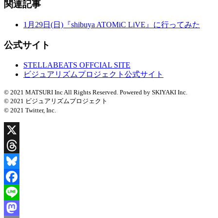
関連記事
1月29日(日)『shibuya ATOMiC LiVE』に行ってみた
公式サイト
STELLABEATS OFFCIAL SITE
ビジュアリズムプロジェクト公式サイト
© 2021 MATSURI Inc All Rights Reserved. Powered by SKIYAKI Inc.
© 2021 ビジュアリズムプロジェクト
© 2021 Twitter, Inc.
X
Threads
Bluesky
Facebook
Line